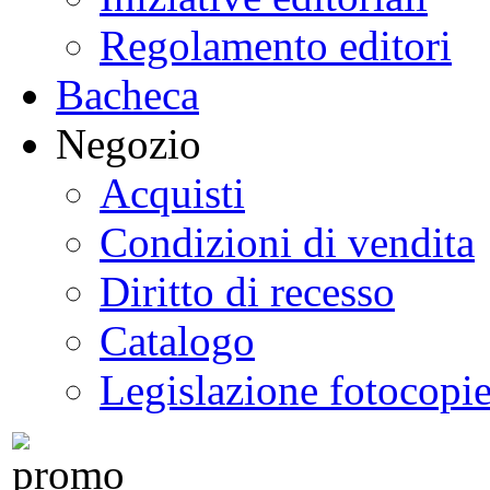
Regolamento editori
Bacheca
Negozio
Acquisti
Condizioni di vendita
Diritto di recesso
Catalogo
Legislazione fotocopi