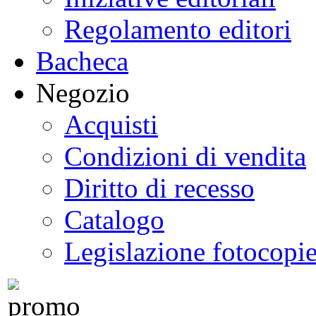
Regolamento editori
Bacheca
Negozio
Acquisti
Condizioni di vendita
Diritto di recesso
Catalogo
Legislazione fotocopi