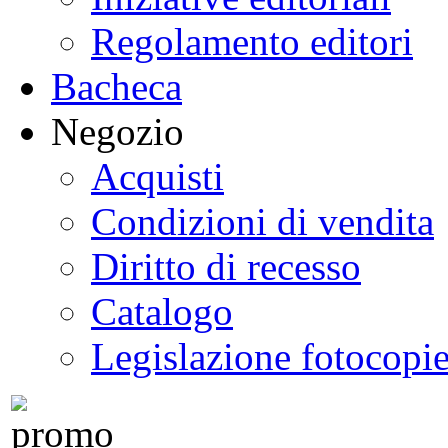
Regolamento editori
Bacheca
Negozio
Acquisti
Condizioni di vendita
Diritto di recesso
Catalogo
Legislazione fotocopi