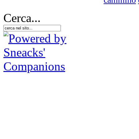
Cerca...