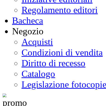
Regolamento editori
Bacheca
Negozio
Acquisti
Condizioni di vendita
Diritto di recesso
Catalogo
Legislazione fotocopi