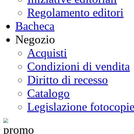
Regolamento editori
Bacheca
Negozio
Acquisti
Condizioni di vendita
Diritto di recesso
Catalogo
Legislazione fotocopi