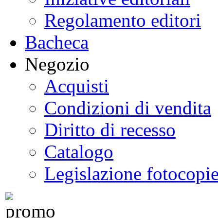
Regolamento editori
Bacheca
Negozio
Acquisti
Condizioni di vendita
Diritto di recesso
Catalogo
Legislazione fotocopi