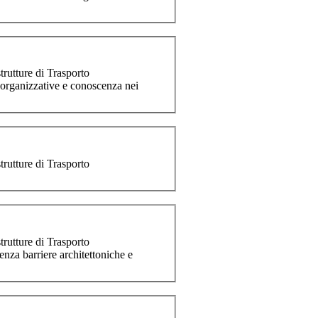
trutture di Trasporto
-organizzative e conoscenza nei
trutture di Trasporto
trutture di Trasporto
nza barriere architettoniche e