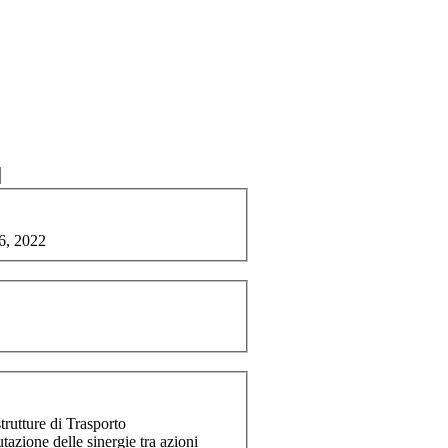
96, 2022
trutture di Trasporto
tazione delle sinergie tra azioni