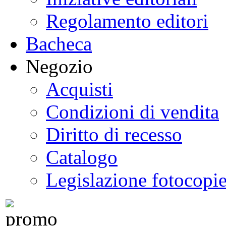
Regolamento editori
Bacheca
Negozio
Acquisti
Condizioni di vendita
Diritto di recesso
Catalogo
Legislazione fotocopi