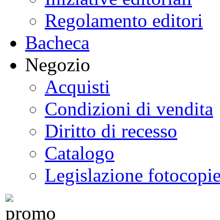
Regolamento editori
Bacheca
Negozio
Acquisti
Condizioni di vendita
Diritto di recesso
Catalogo
Legislazione fotocopi