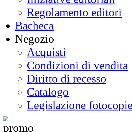
Regolamento editori
Bacheca
Negozio
Acquisti
Condizioni di vendita
Diritto di recesso
Catalogo
Legislazione fotocopi