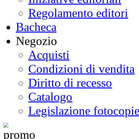
Regolamento editori
Bacheca
Negozio
Acquisti
Condizioni di vendita
Diritto di recesso
Catalogo
Legislazione fotocopi