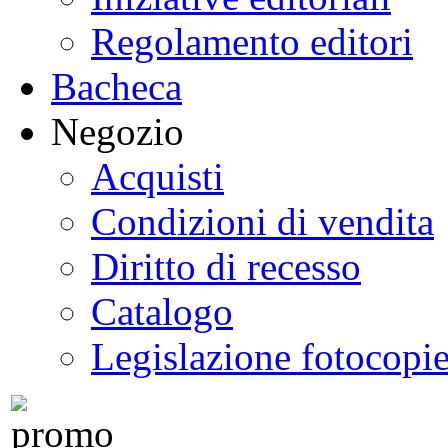
Regolamento editori
Bacheca
Negozio
Acquisti
Condizioni di vendita
Diritto di recesso
Catalogo
Legislazione fotocopi