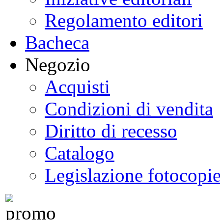
Regolamento editori
Bacheca
Negozio
Acquisti
Condizioni di vendita
Diritto di recesso
Catalogo
Legislazione fotocopi