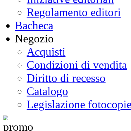
Regolamento editori
Bacheca
Negozio
Acquisti
Condizioni di vendita
Diritto di recesso
Catalogo
Legislazione fotocopi