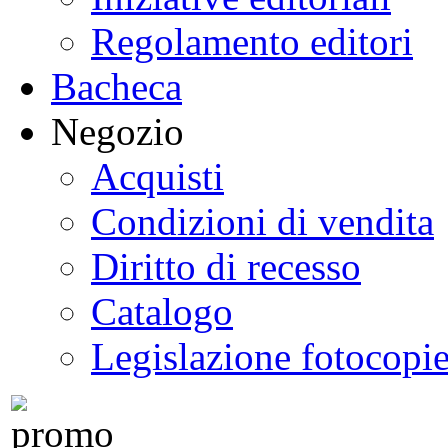
Regolamento editori
Bacheca
Negozio
Acquisti
Condizioni di vendita
Diritto di recesso
Catalogo
Legislazione fotocopi