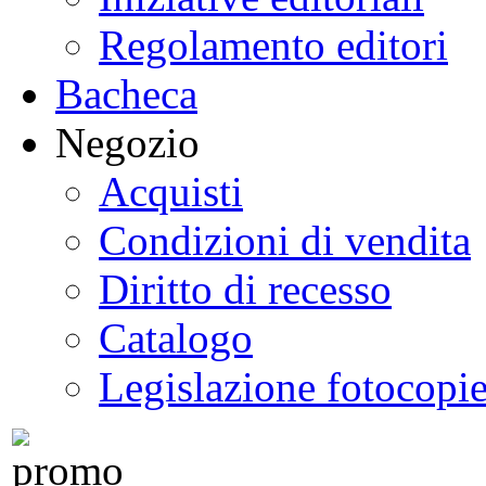
Regolamento editori
Bacheca
Negozio
Acquisti
Condizioni di vendita
Diritto di recesso
Catalogo
Legislazione fotocopi