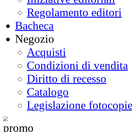
Regolamento editori
Bacheca
Negozio
Acquisti
Condizioni di vendita
Diritto di recesso
Catalogo
Legislazione fotocopi