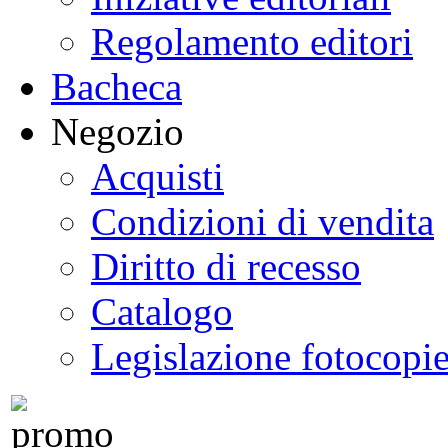
Regolamento editori
Bacheca
Negozio
Acquisti
Condizioni di vendita
Diritto di recesso
Catalogo
Legislazione fotocopi