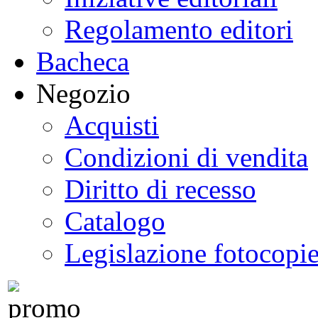
Regolamento editori
Bacheca
Negozio
Acquisti
Condizioni di vendita
Diritto di recesso
Catalogo
Legislazione fotocopi