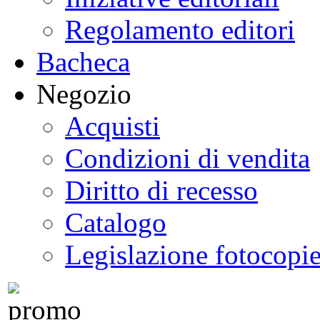
Regolamento editori
Bacheca
Negozio
Acquisti
Condizioni di vendita
Diritto di recesso
Catalogo
Legislazione fotocopi