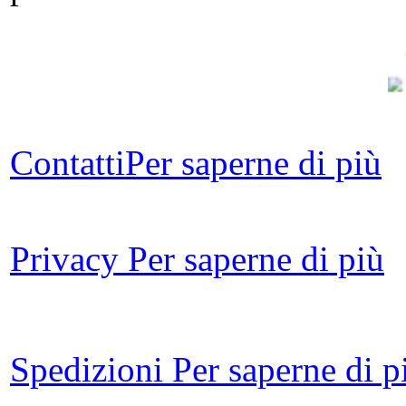
Contatti
Per saperne di più
ric
Privacy
Per saperne di più
Spedizioni
Per saperne di p