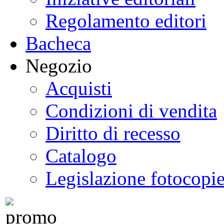
Regolamento editori
Bacheca
Negozio
Acquisti
Condizioni di vendita
Diritto di recesso
Catalogo
Legislazione fotocopi