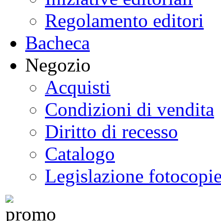
Regolamento editori
Bacheca
Negozio
Acquisti
Condizioni di vendita
Diritto di recesso
Catalogo
Legislazione fotocopi