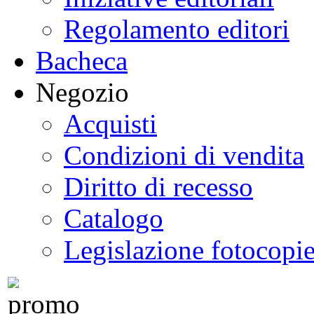
Regolamento editori
Bacheca
Negozio
Acquisti
Condizioni di vendita
Diritto di recesso
Catalogo
Legislazione fotocopi