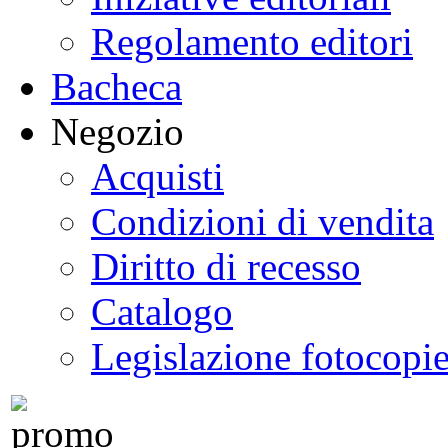
Regolamento editori
Bacheca
Negozio
Acquisti
Condizioni di vendita
Diritto di recesso
Catalogo
Legislazione fotocopi