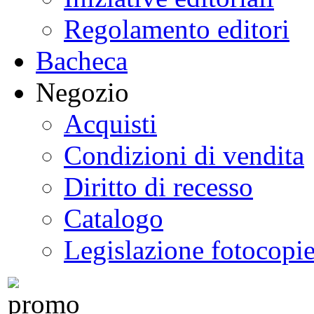
Regolamento editori
Bacheca
Negozio
Acquisti
Condizioni di vendita
Diritto di recesso
Catalogo
Legislazione fotocopi