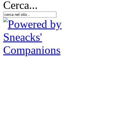
Cerca...