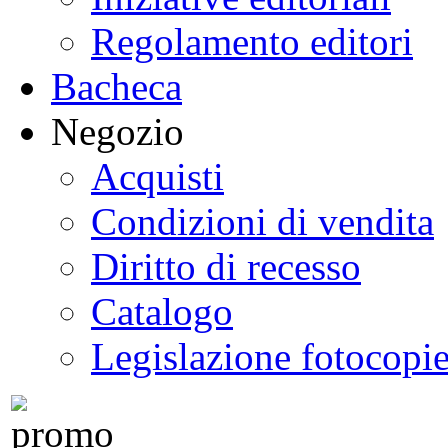
Regolamento editori
Bacheca
Negozio
Acquisti
Condizioni di vendita
Diritto di recesso
Catalogo
Legislazione fotocopi