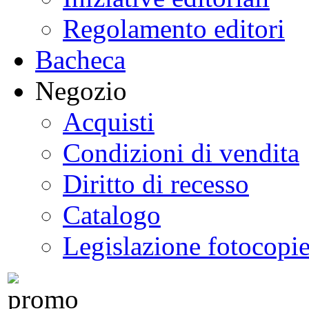
Regolamento editori
Bacheca
Negozio
Acquisti
Condizioni di vendita
Diritto di recesso
Catalogo
Legislazione fotocopi