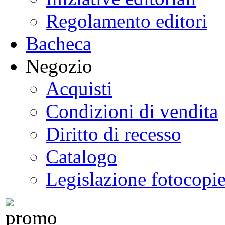
Regolamento editori
Bacheca
Negozio
Acquisti
Condizioni di vendita
Diritto di recesso
Catalogo
Legislazione fotocopi