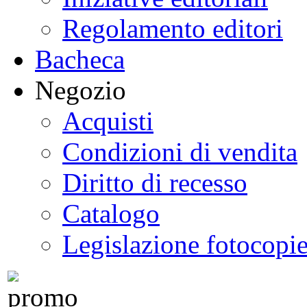
Regolamento editori
Bacheca
Negozio
Acquisti
Condizioni di vendita
Diritto di recesso
Catalogo
Legislazione fotocopi