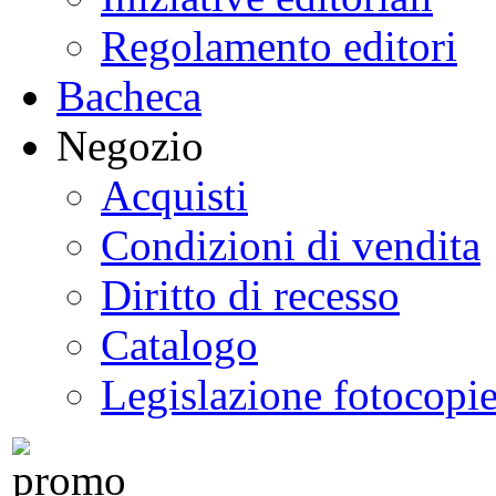
Regolamento editori
Bacheca
Negozio
Acquisti
Condizioni di vendita
Diritto di recesso
Catalogo
Legislazione fotocopi