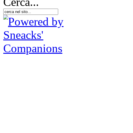
Cerca...