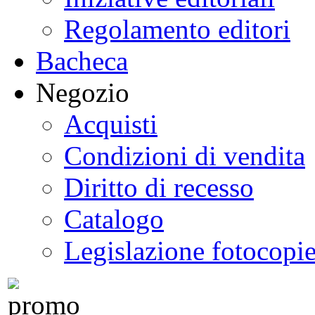
Regolamento editori
Bacheca
Negozio
Acquisti
Condizioni di vendita
Diritto di recesso
Catalogo
Legislazione fotocopi