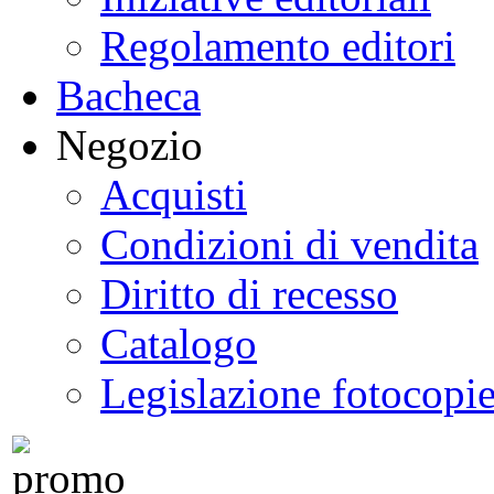
Regolamento editori
Bacheca
Negozio
Acquisti
Condizioni di vendita
Diritto di recesso
Catalogo
Legislazione fotocopi