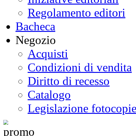
Regolamento editori
Bacheca
Negozio
Acquisti
Condizioni di vendita
Diritto di recesso
Catalogo
Legislazione fotocopi