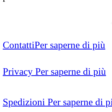
Contatti
Per saperne di più
Privacy
Per saperne di più
G
Spedizioni
Per saperne di p