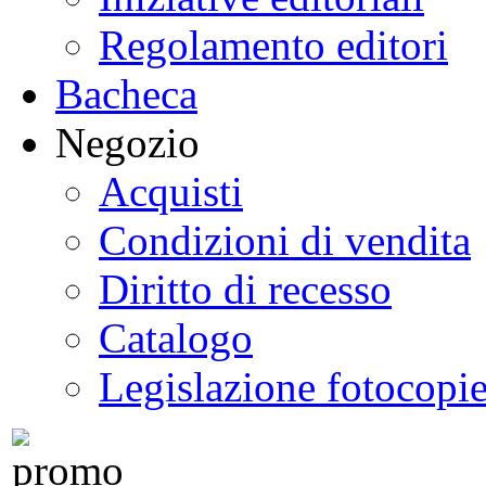
Regolamento editori
Bacheca
Negozio
Acquisti
Condizioni di vendita
Diritto di recesso
Catalogo
Legislazione fotocopi