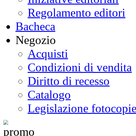
Regolamento editori
Bacheca
Negozio
Acquisti
Condizioni di vendita
Diritto di recesso
Catalogo
Legislazione fotocopi