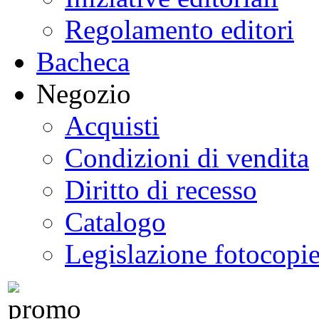
Regolamento editori
Bacheca
Negozio
Acquisti
Condizioni di vendita
Diritto di recesso
Catalogo
Legislazione fotocopi