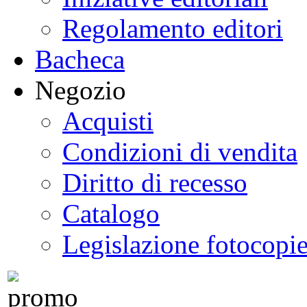
Regolamento editori
Bacheca
Negozio
Acquisti
Condizioni di vendita
Diritto di recesso
Catalogo
Legislazione fotocopi