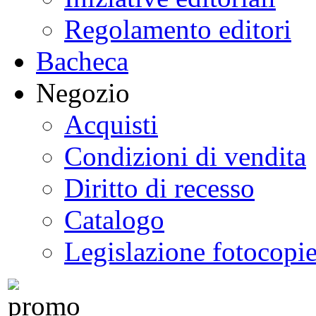
Regolamento editori
Bacheca
Negozio
Acquisti
Condizioni di vendita
Diritto di recesso
Catalogo
Legislazione fotocopi