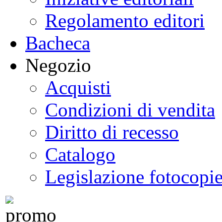
Regolamento editori
Bacheca
Negozio
Acquisti
Condizioni di vendita
Diritto di recesso
Catalogo
Legislazione fotocopi