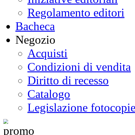
Regolamento editori
Bacheca
Negozio
Acquisti
Condizioni di vendita
Diritto di recesso
Catalogo
Legislazione fotocopi