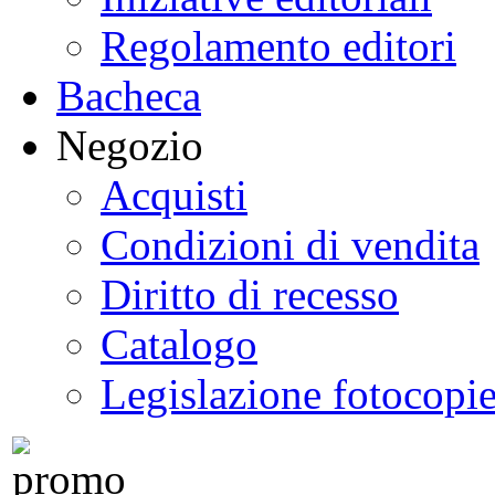
Regolamento editori
Bacheca
Negozio
Acquisti
Condizioni di vendita
Diritto di recesso
Catalogo
Legislazione fotocopi