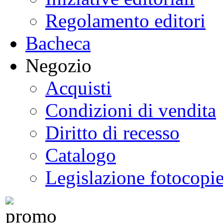
Regolamento editori
Bacheca
Negozio
Acquisti
Condizioni di vendita
Diritto di recesso
Catalogo
Legislazione fotocopi