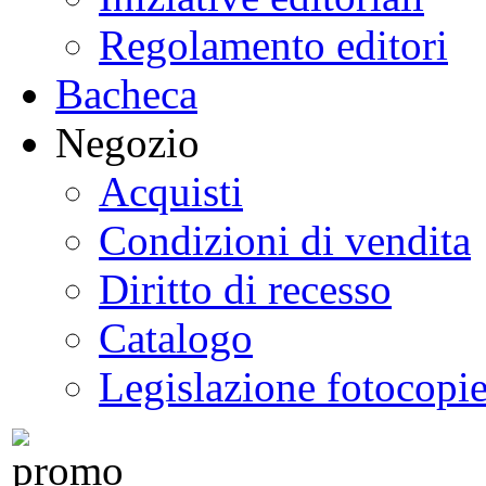
Regolamento editori
Bacheca
Negozio
Acquisti
Condizioni di vendita
Diritto di recesso
Catalogo
Legislazione fotocopi