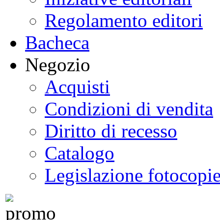
Regolamento editori
Bacheca
Negozio
Acquisti
Condizioni di vendita
Diritto di recesso
Catalogo
Legislazione fotocopi