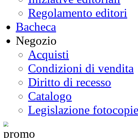
Regolamento editori
Bacheca
Negozio
Acquisti
Condizioni di vendita
Diritto di recesso
Catalogo
Legislazione fotocopi