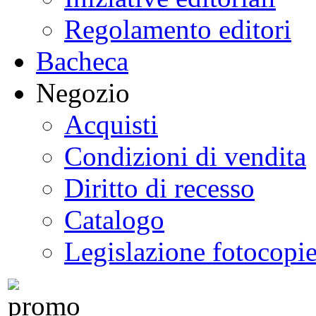
Regolamento editori
Bacheca
Negozio
Acquisti
Condizioni di vendita
Diritto di recesso
Catalogo
Legislazione fotocopi