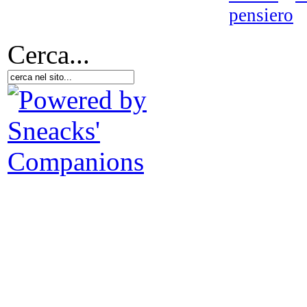
pensiero
Cerca...