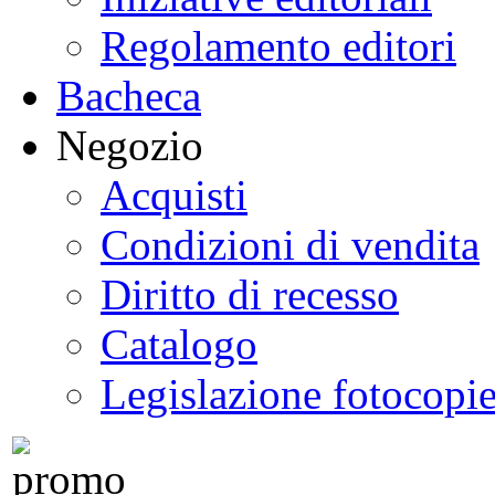
Regolamento editori
Bacheca
Negozio
Acquisti
Condizioni di vendita
Diritto di recesso
Catalogo
Legislazione fotocopi