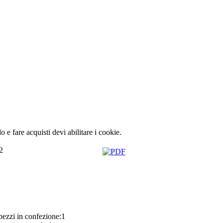
lo e fare acquisti devi abilitare i cookie.
2
ezzi in confezione:1