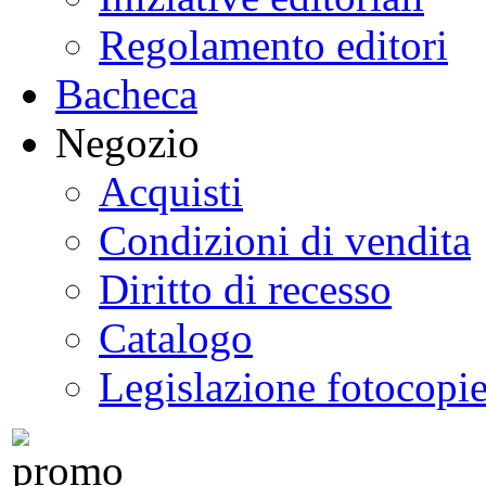
Regolamento editori
Bacheca
Negozio
Acquisti
Condizioni di vendita
Diritto di recesso
Catalogo
Legislazione fotocopi