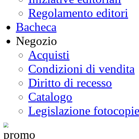
Regolamento editori
Bacheca
Negozio
Acquisti
Condizioni di vendita
Diritto di recesso
Catalogo
Legislazione fotocopi